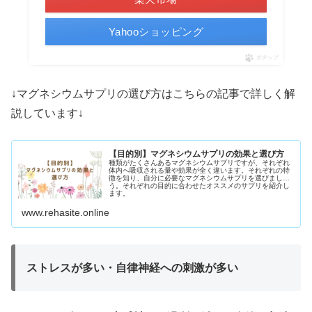
Yahooショッピング
ポチップ
↓マグネシウムサプリの選び方はこちらの記事で詳しく解
説しています↓
【目的別】マグネシウムサプリの効果と選び方
種類がたくさんあるマグネシウムサプリですが、それぞれ
体内へ吸収される量や効果が全く違います。それぞれの特
徴を知り、自分に必要なマグネシウムサプリを選びましょ
う。それぞれの目的に合わせたオススメのサプリを紹介し
ます。
www.rehasite.online
ストレスが多い・自律神経への刺激が多い