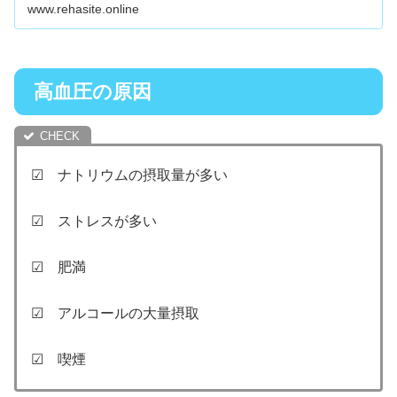
www.rehasite.online
高血圧の原因
☑ ナトリウムの摂取量が多い
☑ ストレスが多い
☑ 肥満
☑ アルコールの大量摂取
☑ 喫煙