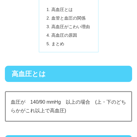
高血圧とは
血管と血圧の関係
高血圧がこわい理由
高血圧の原因
まとめ
高血圧とは
血圧が 140/90 mmHg 以上の場合 (上・下のどち
らかがこれ以上で高血圧)