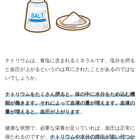
ナトリウムは、食塩に含まれるミネラルです。塩分を摂る
と血圧が上がるというのは耳にされたことがあるのではな
いでしょうか。
ナトリウムをたくさん摂ると、体の中に水分をため込む機
能が働きます。それによって血液の量が増えます。血液の
量が増えると、血圧が上がります
。
健康な状態で、必要な栄養が足りていれば、血圧は正常に
保たれるのですが、
ナトリウムや水分の排出が追い付つか