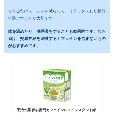
できるだけストレスを減らして、リラックスした状態
で過ごすことが大切です。
体を温めたり、深呼吸をすることも効果的
です。飲み
物は、
交感神経を刺激するカフェインを含まないもの
がおすすめ
です。
宇治の露 伊右衛門カフェインレスインスタント緑