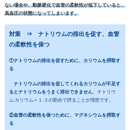
ない場合や、動脈硬化で血管の柔軟性が低下していると、
高血圧の状態になってしまいます。
対策 ⇒ ナトリウムの排出を促す、血管
の柔軟性を保つ
①ナトリウムの排出を促すために、カリウムを摂取す
る
ナトリウムの排出を促してくれるカリウムが不足す
るとナトリウムをうまく排出できません
。ナトリウ
ム:カリウム＝１:２の割合で摂ることが理想です。
②血管の柔軟性を保つために、マグネシウムを摂取す
る