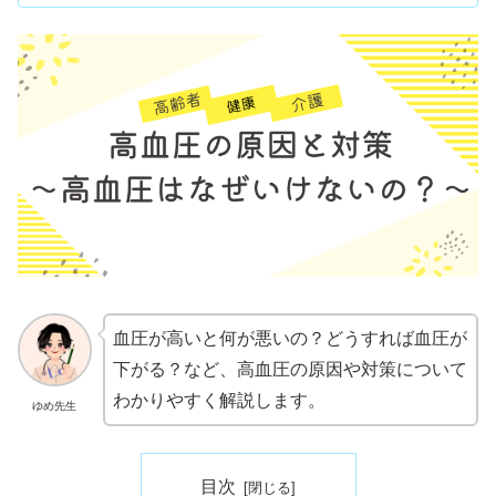
血圧が高いと何が悪いの？どうすれば血圧が
下がる？など、高血圧の原因や対策について
わかりやすく解説します。
ゆめ先生
目次