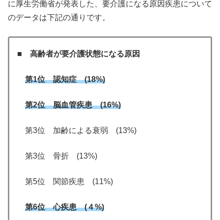
に厚生労働省が発表した、要介護になる原因疾患について
のデータは下記の通りです。
■ 高齢者が要介護状態になる原因
第1位 認知症 (18%)
第2位 脳血管疾患 (16%)
第3位 加齢による衰弱 (13%)
第3位 骨折 (13%)
第5位 関節疾患 (11%)
第6位 心疾患 (４%)