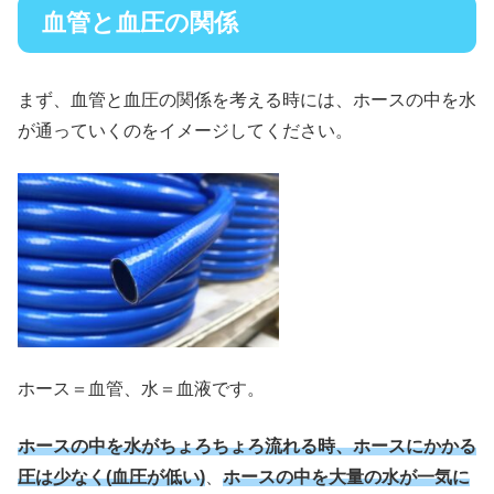
血管と血圧の関係
まず、血管と血圧の関係を考える時には、ホースの中を水
が通っていくのをイメージしてください。
ホース＝血管、水＝血液です。
ホースの中を水がちょろちょろ流れる時、ホースにかかる
圧は少なく(血圧が低い)
、
ホースの中を大量の水が一気に