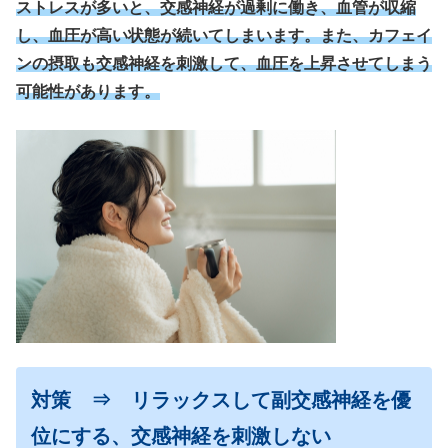
ストレスが多いと、交感神経が過剰に働き、血管が収縮
し、血圧が高い状態が続いてしまいます。また、カフェイ
ンの摂取も交感神経を刺激して、血圧を上昇させてしまう
可能性があります。
対策 ⇒ リラックスして副交感神経を優
位にする
、交感神経を刺激しない