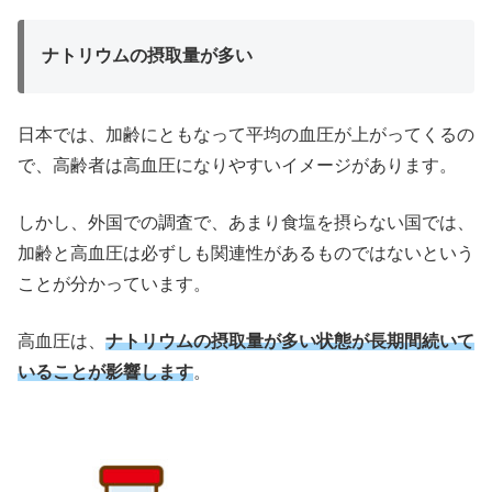
ナトリウムの摂取量が多い
日本では、加齢にともなって平均の血圧が上がってくるの
で、高齢者は高血圧になりやすいイメージがあります。
しかし、外国での調査で、あまり食塩を摂らない国では、
加齢と高血圧は必ずしも関連性があるものではないという
ことが分かっています。
高血圧は、
ナトリウムの摂取量が多い状態が長期間続いて
いることが影響します
。