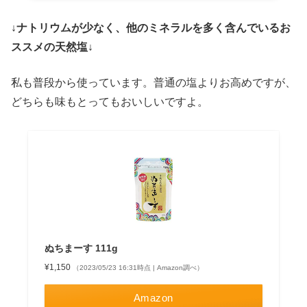
↓ナトリウムが少なく、他のミネラルを多く含んでいるお
ススメの天然塩↓
私も普段から使っています。普通の塩よりお高めですが、
どちらも味もとってもおいしいですよ。
ぬちまーす 111g
¥1,150
（2023/05/23 16:31時点 | Amazon調べ）
Amazon