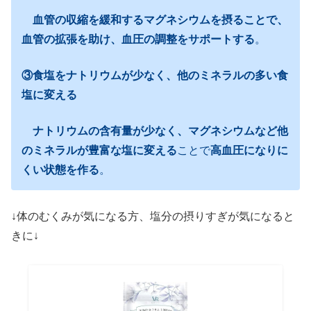
血管の収縮を緩和するマグネシウムを摂ることで、
血管の拡張を助け、血圧の調整をサポートする
。
③食塩をナトリウムが少なく、他のミネラルの多い食
塩に変える
ナトリウムの含有量が少なく、マグネシウムなど他
のミネラルが豊富な塩に変える
ことで
高血圧になりに
くい状態を作る
。
↓体のむくみが気になる方、塩分の摂りすぎが気になると
きに↓