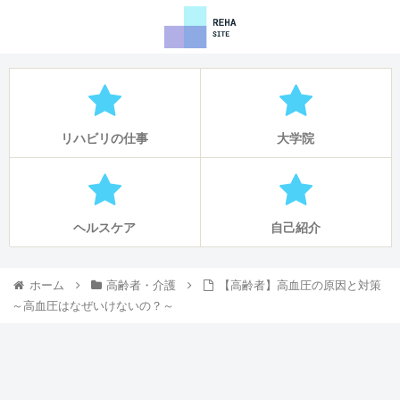
リハビリの仕事
大学院
ヘルスケア
自己紹介
ホーム
高齢者・介護
【高齢者】高血圧の原因と対策
～高血圧はなぜいけないの？～