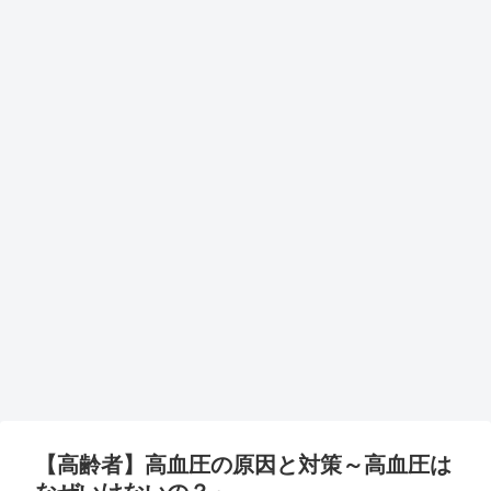
【高齢者】高血圧の原因と対策～高血圧は