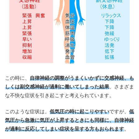
この時に、
自律神経の調整がうまくいかずに交感神経、も
しくは副交感神経が過剰に働いてしまった結果
、さまざま
な不快な症状を引き起こすと考えられています。
このような症状は、
低気圧の時に起こりやすい
ですが、
低
気圧から急激に気圧が上昇するときにも同様に、自律神経
が過剰に反応してしまい症状を呈する方もおられます
。