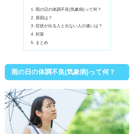
雨の日の体調不良(気象病)って何？
原因は？
症状が出る人と出ない人の違いは？
対策
まとめ
雨の日の体調不良(気象病)って何？