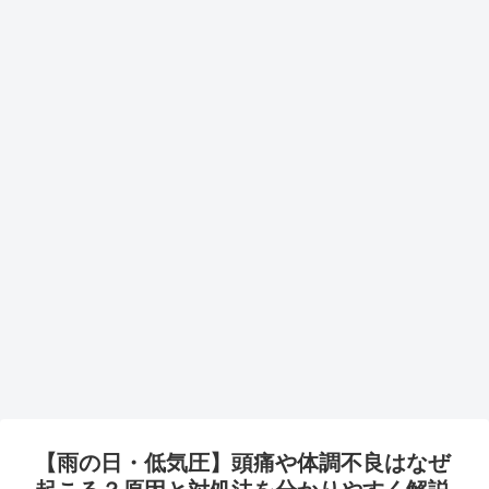
【雨の日・低気圧】頭痛や体調不良はなぜ