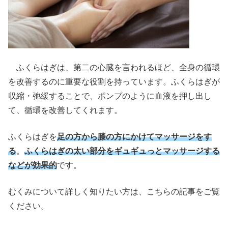
ふくらはぎは、第二の心臓を言われるほど、全身の循環
を改善するのに重要な役割を持っています。ふくらはぎが
収縮・弛緩することで、ポンプのように血液を押し出し
て、循環を改善してくれます。
ふくらはぎを
足の方から膝の方にかけてマッサージをす
る
。
ふくらはぎの太い部分をギュギュっとマッサージする
などが効果的
です。
むくみについて詳しく知りたい方は、こちらの記事をご覧
ください。