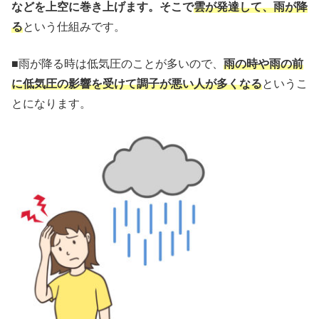
などを上空に巻き上げます。そこで
雲が発達して、雨が降
る
という仕組みです。
■雨が降る時は低気圧のことが多いので、
雨の時や雨の前
に低気圧の影響を受けて調子が悪い人が多くなる
というこ
とになります。