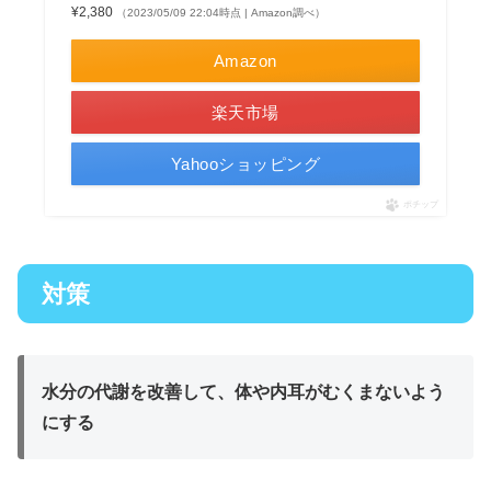
¥2,380
（2023/05/09 22:04時点 | Amazon調べ）
Amazon
楽天市場
Yahooショッピング
ポチップ
対策
水分の代謝を改善して、体や内耳がむくまないよう
にする