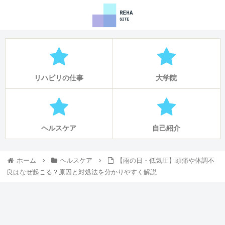
リハビリの仕事
大学院
ヘルスケア
自己紹介
ホーム
ヘルスケア
【雨の日・低気圧】頭痛や体調不
良はなぜ起こる？原因と対処法を分かりやすく解説