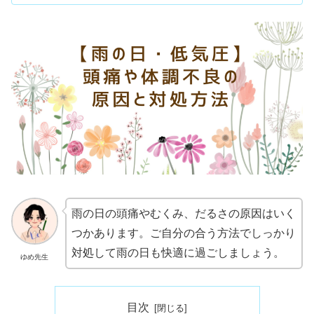
雨の日の頭痛やむくみ、だるさの原因はいく
つかあります。ご自分の合う方法でしっかり
対処して雨の日も快適に過ごしましょう。
ゆめ先生
目次