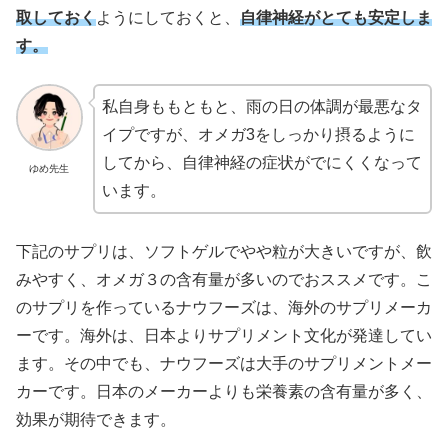
取しておく
ようにしておくと、
自律神経がとても安定しま
す。
私自身ももともと、雨の日の体調が最悪なタ
イプですが、オメガ3をしっかり摂るように
してから、自律神経の症状がでにくくなって
ゆめ先生
います。
下記のサプリは、ソフトゲルでやや粒が大きいですが、飲
みやすく、オメガ３の含有量が多いのでおススメです。こ
のサプリを作っているナウフーズは、海外のサプリメーカ
ーです。海外は、日本よりサプリメント文化が発達してい
ます。その中でも、ナウフーズは大手のサプリメントメー
カーです。日本のメーカーよりも栄養素の含有量が多く、
効果が期待できます。