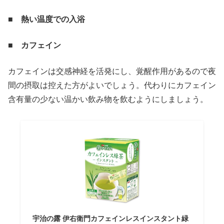
■ 熱い温度での入浴
■ カフェイン
カフェインは交感神経を活発にし、覚醒作用があるので夜
間の摂取は控えた方がよいでしょう。代わりにカフェイン
含有量の少ない温かい飲み物を飲むようにしましょう。
宇治の露 伊右衛門カフェインレスインスタント緑