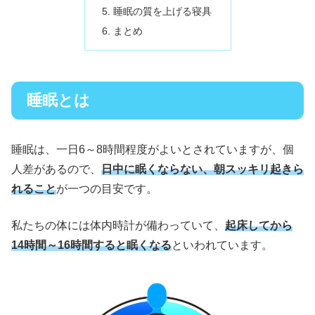
睡眠の質を上げる寝具
まとめ
睡眠とは
睡眠は、一日6～8時間程度がよいとされていますが、個
人差があるので、
日中に眠くならない、朝スッキリ起きら
れること
が一つの目安です。
私たちの体には体内時計が備わっていて、
起床してから
14時間～16時間すると眠くなる
といわれています。