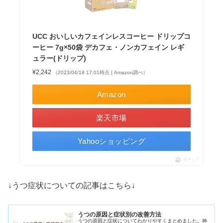
UCC おいしいカフェインレスコーヒー ドリップコ
ーヒー 7g×50袋 デカフェ・ノンカフェイン レギ
ュラー(ドリップ)
¥2,242
（2023/04/18 17:01時点 | Amazon調べ）
Amazon
楽天市場
Yahooショッピング
ポチップ
↓うつ症状についての記事はこちら↓
うつの原因と症状別の改善方法
うつの原因と症状についてわかりやすくまとめました。神