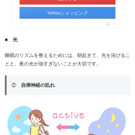
Yahooショッピング
ポチップ
■ 光
睡眠のリズムを整えるためには、朝起きて、光を浴びるこ
とと、夜の光が強すぎないことが大切です。
②
自律神経の乱れ