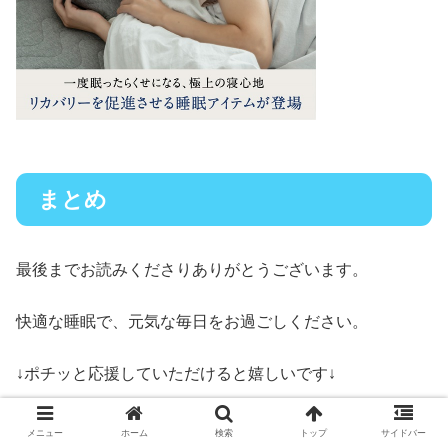
まとめ
最後までお読みくださりありがとうございます。
快適な睡眠で、元気な毎日をお過ごしください。
↓ポチッと応援していただけると嬉しいです↓
メニュー
ホーム
検索
トップ
サイドバー