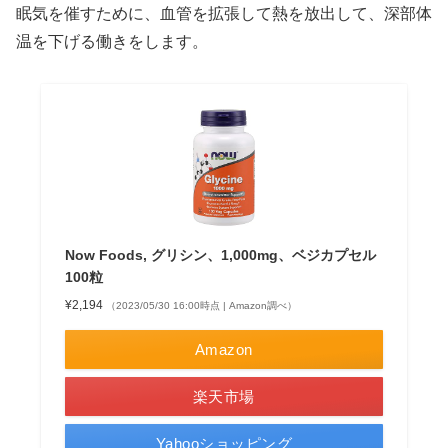
眠気を催すために、血管を拡張して熱を放出して、深部体
温を下げる働きをします。
Now Foods, グリシン、1,000mg、ベジカプセル
100粒
¥2,194
（2023/05/30 16:00時点 | Amazon調べ）
Amazon
楽天市場
Yahooショッピング