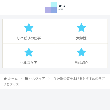
リハビリの仕事
大学院
ヘルスケア
自己紹介
ホーム
ヘルスケア
睡眠の質を上げるおすすめのサプ
リとグッズ