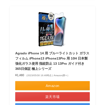
Agrado iPhone 14 用 ブルーライトカット ガラス
フィルム iPhone13 iPhone13Pro 用 10H 日本製
強化ガラス使用 指紋防止 13 13Pro ガイド付き
365日保証 極上シリーズ
¥1,480
（2023/05/30 16:46時点 | Amazon調べ）
Amazon
楽天市場