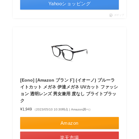
Yahooショッピング
ポチップ
[Eono] [Amazon ブランド] (イオーノ) ブルーラ
イトカット メガネ 伊達メガネ UVカット ファッシ
ョン 透明レンズ 男女兼用 度なし ブライトブラッ
ク
¥1,949
（2023/05/10 10:30時点 | Amazon調べ）
Amazon
楽天市場