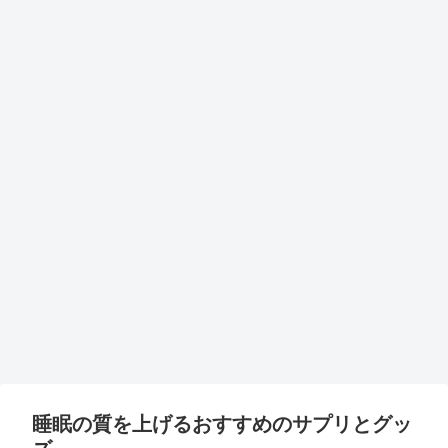
睡眠の質を上げるおすすめのサプリとグッ