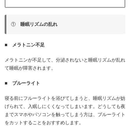
①
睡眠リズムの乱れ
■ メラトニン不足
メラトニンが不足して、分泌されないと睡眠リズムが乱れ
て睡眠が障害されます。
■ ブルーライト
寝る前にフルーライトを浴びてしまうと、睡眠リズムが妨
げられて、入眠しにくくなってしまいます。どうしても夜
までスマホやパソコンを触ってしまう方は、ブルーライト
をカットすることをおすすめします。