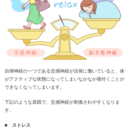
自律神経の一つである交感神経が活発に働いていると、体
がアクティブな状態になってしまいなかなか寝付くことが
できなくなってしまいます。
下記のような原因で、交感神経が刺激されやすくなりま
す。
■ ストレス