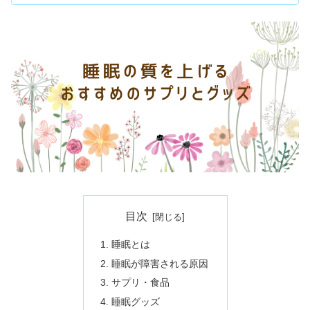
目次
睡眠とは
睡眠が障害される原因
サプリ・食品
睡眠グッズ