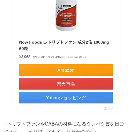
Now Foods L-トリプトファン 成分2倍 1000mg
60粒
¥3,968
（2023/05/29 21:49時点 | Amazon調べ）
Amazon
楽天市場
Yahooショッピング
ポチップ
↓トリプトファンやGABAの材料になるタンパク質を日ご